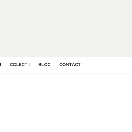
I
COLECTII
BLOG
CONTACT