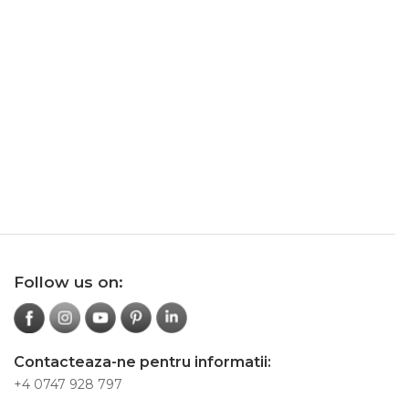
Follow us on:
Contacteaza-ne pentru informatii:
+4 0747 928 797