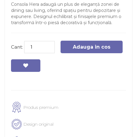
Consola Hera adaugă un plus de eleganță zonei de
dining sau living, oferind spațiu pentru depozitare și
expunere. Designul echilibrat și finisajele premium o
transformă într-o piesă decorativă și funcțională.
Cant:
Adauga in cos
Produs premium
Design original