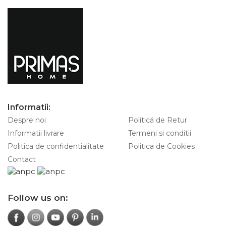
Informatii:
Despre noi
Politică de Retur
Informatii livrare
Termeni si conditii
Politica de confidentialitate
Politica de Cookies
Contact
Follow us on: