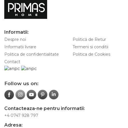
Informatii:
Despre noi
Politică de Retur
Informatii livrare
Termeni si conditii
Politica de confidentialitate
Politica de Cookies
Contact
Follow us on:
Contacteaza-ne pentru informatii:
+4 0747 928 797
Adresa: