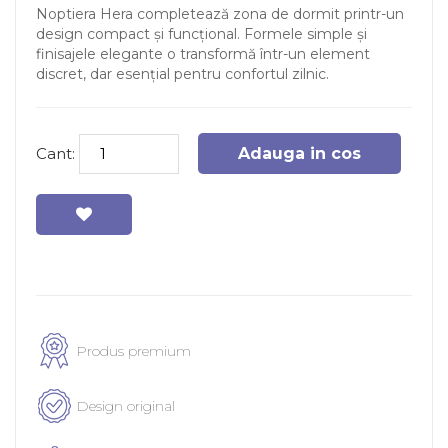
Noptiera Hera completează zona de dormit printr-un
design compact și funcțional. Formele simple și
finisajele elegante o transformă într-un element
discret, dar esențial pentru confortul zilnic.
Cant:
Adauga in cos
Produs premium
Design original