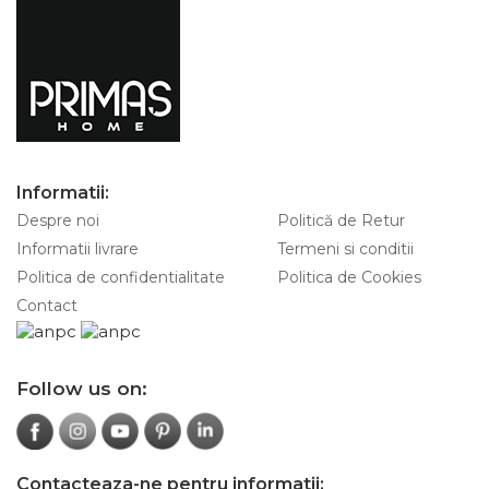
Informatii:
Despre noi
Politică de Retur
Informatii livrare
Termeni si conditii
Politica de confidentialitate
Politica de Cookies
Contact
Follow us on:
Contacteaza-ne pentru informatii: